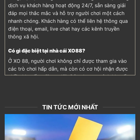
dịch vụ khách hàng hoạt động 24/7, sẵn sàng giải
đáp mọi thắc mắc và hỗ trợ người chơi một cách
nhanh chóng. Khách hàng có thể liên hệ thông qua
điện thoại, email, live chat hay các kênh truyền
thông xã hội.
Có gì đặc biệt tại nhà cái XO88?
Ở XO 88, người chơi không chỉ được tham gia vào
các trò chơi hấp dẫn, mà còn có cơ hội nhận được
nhiều
khuyến mãi
, ưu đãi. Các chương trình khuyến
mãi thường xuyên được tổ chức, giúp tăng thêm
động lực cho người chơi và tạo thêm nhiều cơ hội
để thắng lớn.
TIN TỨC MỚI NHẤT