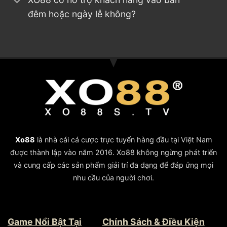
đêm hoặc ngày lễ không?
XO 88 – sân chơi cho nhiều anh em yêu thích đánh bài.
Xo88
là nhà cái cá cược trực tuyến hàng đầu tại Việt Nam
được thành lập vào năm 2016. Xo88 không ngừng phát triển
Dịch vụ khách hàng chuyên nghiệp
và cung cấp các sản phẩm giải trí đa dạng để đáp ứng mọi
Dịch vụ hỗ trợ khách hàng của nhà cái cũng nổi bật
nhu cầu của người chơi.
không kém. Đội ngũ chăm sóc khách hàng cực kì
chuyên nghiệp, thân thiện, luôn sẵn lòng giải đáp
thắc mắc cũng như giúp đỡ người chơi mọi lúc mọi
Game Nổi Bật Tại
Chính Sách & Điều Kiện
nơi. Khách hàng có thể kết nối với họ thông qua