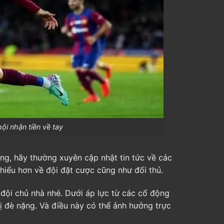
hội nhận tiền về tay
g, hãy thường xuyên cập nhật tin tức về các
n hiểu hơn về đội đặt cược cũng như đối thủ.
n đội chủ nhà nhé. Dưới áp lực từ các cổ động
bị đè nặng. Và điều này có thể ảnh hưởng trực