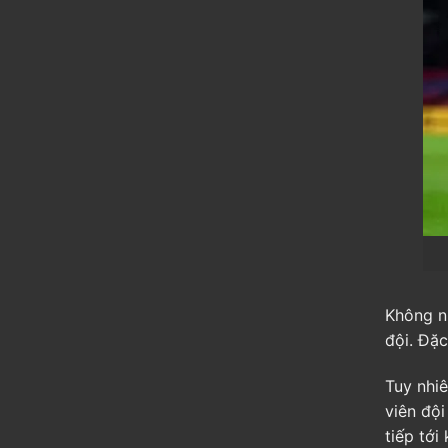
Không n
đội. Đặc
Tuy nhiê
viên đội
tiếp tới