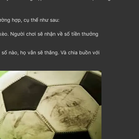
ường hợp, cụ thể như sau:
 kèo. Người chơi sẽ nhận về số tiền thưởng
 số nào, họ vẫn sẽ thắng. Và chia buồn với