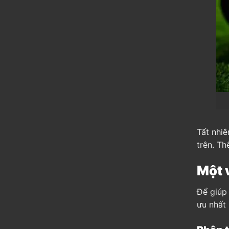
Tất nhiê
trên. Th
Một 
Để giúp 
ưu nhất 