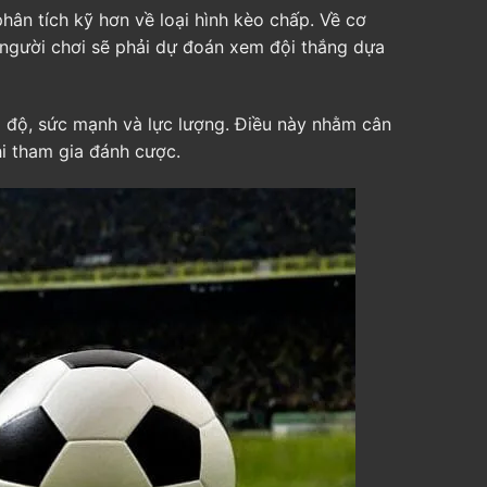
phân tích kỹ hơn về loại hình kèo chấp. Về cơ
 người chơi sẽ phải dự đoán xem đội thắng dựa
g độ, sức mạnh và lực lượng. Điều này nhằm cân
hi tham gia đánh cược.