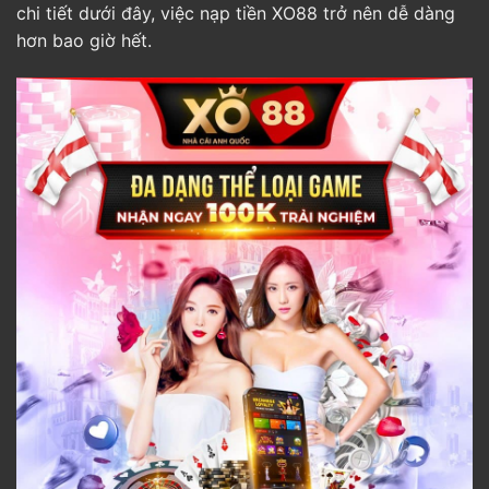
chi tiết dưới đây, việc nạp tiền XO88 trở nên dễ dàng
hơn bao giờ hết.