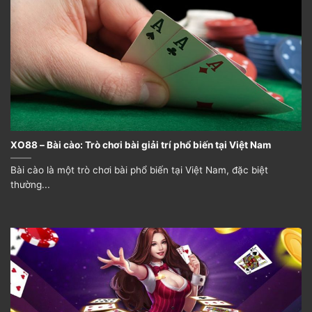
XO88 – sân chơi cho nhiều anh em yêu thích đánh bài.
Phương pháp chiến thắng trong game bài
XO88 – Bài cào: Trò chơi bài giải trí phổ biến tại Việt Nam
XO88
Bài cào là một trò chơi bài phổ biến tại Việt Nam, đặc biệt
Trò chơi bài XO88 đang ngày càng được nhiều người
thường...
yêu thích và tham gia. Để chinh phục được trò chơi
này không chỉ đòi hỏi người chơi phải có sự tinh tế,
khả năng phân tích tốt mà còn cần phải nắm vững các
chiến lược thắng thạch. Dưới đây là các phương pháp
chiến thắng trong game bài XO88 mà người chơi nên
nắm vững.