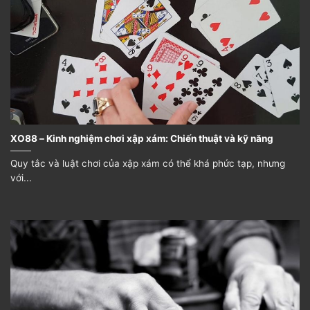
XO88 – Kinh nghiệm chơi xập xám: Chiến thuật và kỹ năng
Cơ chế, cách chơi với những anh em bắt đầu đánh bài tại
XO88
Quy tắc và luật chơi của xập xám có thể khá phức tạp, nhưng
với...
Trò chơi bài XO88 đã thu hút hàng triệu người chơi ở
Việt Nam và quốc tế. Với lối chơi đơn giản và thu hút,
bạn có thể dễ dàng tham gia và giành chiến thắng lớn.
Dưới đây là một số hướng dẫn cơ bản giúp bạn làm
quen với XO88.
Hiểu về cơ chế chơi game