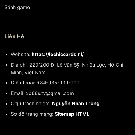
tham gia trò chơi tại đây.
Sảnh game
Độ uy tín của game bài XO88
Không chỉ chất lượng, XO88 còn nổi tiếng nhờ độ uy
tín và sự minh bạch trong hoạt động. Trò chơi luôn
Liên Hệ
tuân thủ các nguyên tắc và quy định của các tổ chức
quốc tế, hứa hẹn mang đến một môi trường chơi game
công bằng và an toàn cho tất cả người chơi.
Website:
https://lechiccards.nl/
Địa chỉ: 220/200 Đ. Lê Văn Sỹ, Nhiêu Lộc, Hồ Chí
Chính sách minh bạch
Minh, Việt Nam
XO88 hoạt động theo chính sách minh bạch, đảm bảo
Điện thoại: +84-935-939-909
rằng mọi thông tin của người chơi đều được bảo mật
Email:
xo88s.tv@gmail.com
tuyệt đối. Game bài này cũng công bố các quy định về
Chịu trách nhiệm:
Nguyễn Nhân Trung
việc chơi game và giao dịch rõ ràng, dễ hiểu.
Sơ đồ trang mạng:
Sitemap HTML
An toàn và bảo mật
Điểm thú vị tiếp theo của XO88 chính là việc đảm bảo