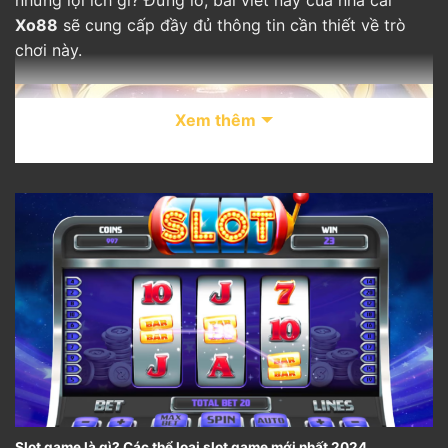
Xo88
sẽ cung cấp đầy đủ thông tin cần thiết về trò
chơi này.
Xem thêm
Nổ Hũ cái tên đang gây sốt trong cộng đồng game thủ hiện
nay.
Giới Thiệu về trò chơi Nổ Hũ
Những điểm đáng lưu ý về Nổ Hũ
Slot game là gì? Các thể loại slot game mới nhất 2024