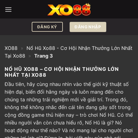
Bỏ
qua
nội
dung
ĐĂNG NHẬP
ĐĂNG KÝ
XO88
»
Nổ Hũ Xo88 - Cơ Hội Nhận Thưởng Lớn Nhất
Tại Xo88
»
Trang 3
NỔ HŨ XO88 – CƠ HỘI NHẬN THƯỞNG LỚN
NHẤT TẠI XO88
Đầu tiên, hãy cùng nhau nhìn vào thế giới kỹ thuật số
hiện đại, biến đổi hằng ngày và luôn mang đến cho
chúng ta những trải nghiệm mới về giải trí. Trong đó,
không thể không nhắc đến cái tên đang gây sốt trong
cộng đồng game thủ hiện nay – trò chơi Nổ Hũ. Có thể
nhiều người vẫn còn chưa hiểu rõ, Nổ Hũ là gì? Nó
hoạt động như thế nào? Và nó mang lại cho người chơi
những lợi ích gì? Đừng lo, bài viết này của nhà cái