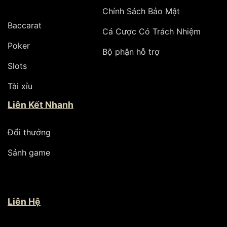
tuyến tạo nên sự khác biệt giữa nổ hũ trực tuyến và
Chính Sách Bảo Mật
slot game truyền thống. Dù có một số điểm tương
Baccarat
Cá Cược Có Trách Nhiệm
đồng như cách chơi và mục tiêu chung là trúng
Poker
thưởng, nhưng cả hai cũng có những khác biệt đáng
Bộ phận hỗ trợ
kể. Bài viết này sẽ khám phá các khác biệt giữa nổ hũ
Slots
trực tuyến và slot game truyền thống.
Tài xỉu
Cơ chế hoạt động và trải nghiệm người chơi
Liên Kết Nhanh
Slot game truyền thống
có nguồn gốc từ các casino
vật lý. Máy slot là một thiết bị với một loạt các biểu
Đổi thưởng
tượng, và người chơi sẽ quay chúng để tạo ra các sự
kết hợp khác nhau với hi vọng giành được các giải
Sảnh game
thưởng. Cơ chế quay và dừng hoạt động dựa trên
nguyên tắc ngẫu nhiên, tạo ra một cảm giác hồi hộp
cho người chơi.
Liên Hệ
Trong khi đó,
nổ hũ trực tuyến
được thiết kế dựa trên
công nghệ điện tử hiện đại. Người chơi sẽ chọn các