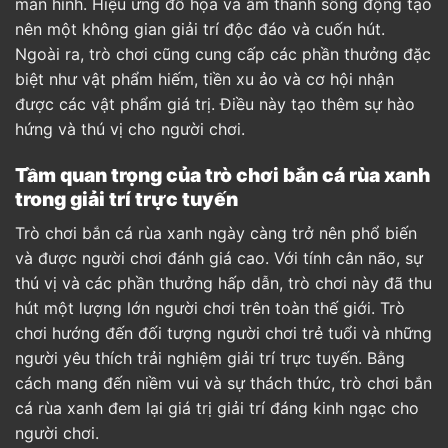
màn hình. Hiệu ứng đồ họa và âm thanh sống động tạo
nên một không gian giải trí độc đáo và cuốn hút.
Ngoài ra, trò chơi cũng cung cấp các phần thưởng đặc
biệt như vật phẩm hiếm, tiền xu ảo và cơ hội nhận
được các vật phẩm giá trị. Điều này tạo thêm sự hào
hứng và thú vị cho người chơi.
Tầm quan trọng của trò chơi bắn cá rùa xanh
trong giải trí trực tuyến
Trò chơi bắn cá rùa xanh ngày càng trở nên phổ biến
và được người chơi đánh giá cao. Với tính cân não, sự
thú vị và các phần thưởng hấp dẫn, trò chơi này đã thu
hút một lượng lớn người chơi trên toàn thế giới. Trò
chơi hướng đến đối tượng người chơi trẻ tuổi và những
người yêu thích trải nghiệm giải trí trực tuyến. Bằng
cách mang đến niềm vui và sự thách thức, trò chơi bắn
cá rùa xanh đem lại giá trị giải trí đáng kinh ngạc cho
người chơi.