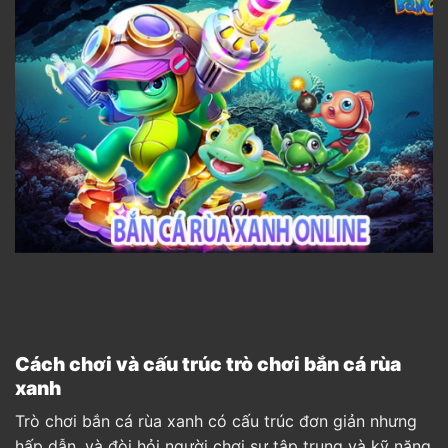
Cách chơi và cấu trúc trò chơi bắn cá rùa
xanh
Trò chơi bắn cá rùa xanh có cấu trúc đơn giản nhưng
hấp dẫn, và đòi hỏi người chơi sự tập trung và kỹ năng