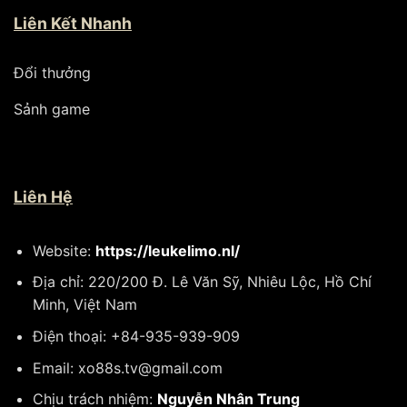
Liên Kết Nhanh
Đổi thưởng
Sảnh game
Liên Hệ
Website:
https://leukelimo.nl/
Địa chỉ: 220/200 Đ. Lê Văn Sỹ, Nhiêu Lộc, Hồ Chí
Minh, Việt Nam
Điện thoại: +84-935-939-909
Email:
xo88s.tv@gmail.com
Chịu trách nhiệm:
Nguyễn Nhân Trung