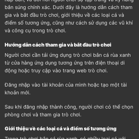
bắn súng chính xác. Dưới đây là hướng dẫn cách tham
gia và bắt đầu trò chơi, giới thiệu về các loại cá và
điểm số tương ứng, cũng như cách sử dụng các vũ khí
và công cụ trong trò chơi.
Hướng dẫn cách tham gia và bắt đầu trò chơi
Người chơi cần tải ứng dụng trò chơi bắn cá rùa xanh
từ cửa hàng ứng dụng tương ứng trên điện thoại di
động hoặc truy cập vào trang web trò chơi.
Đăng nhập vào tài khoản của mình hoặc tạo một tài
khoản mới.
Sau khi đăng nhập thành công, người chơi có thể chọn
phòng chơi và tham gia trò chơi.
Giới thiệu về các loại cá và điểm số tương ứng
Trong trò chơi bắn cá rùa xanh, có nhiều loại cá với