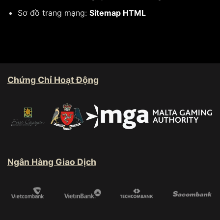
Sơ đồ trang mạng:
Sitemap HTML
Chứng Chỉ Hoạt Động
Ngân Hàng Giao Dịch