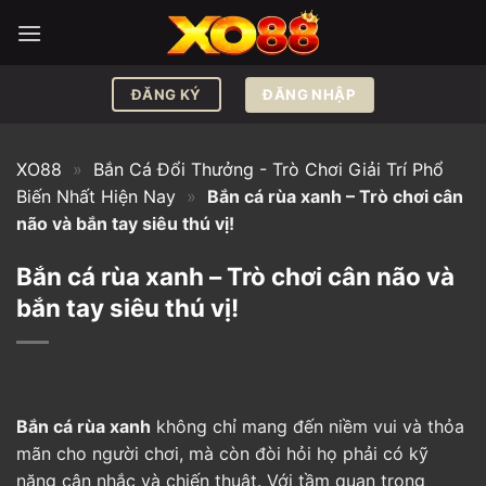
Bỏ
qua
nội
dung
ĐĂNG NHẬP
ĐĂNG KÝ
XO88
»
Bắn Cá Đổi Thưởng - Trò Chơi Giải Trí Phổ
Biến Nhất Hiện Nay
»
Bắn cá rùa xanh – Trò chơi cân
não và bắn tay siêu thú vị!
Bắn cá rùa xanh – Trò chơi cân não và
bắn tay siêu thú vị!
Bắn cá rùa xanh
không chỉ mang đến niềm vui và thỏa
mãn cho người chơi, mà còn đòi hỏi họ phải có kỹ
năng cân nhắc và chiến thuật. Với tầm quan trọng