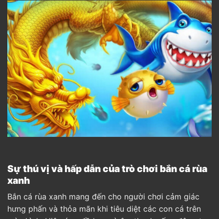
Sự thú vị và hấp dẫn của trò chơi bắn cá rùa
xanh
Bắn cá rùa xanh mang đến cho người chơi cảm giác
hưng phấn và thỏa mãn khi tiêu diệt các con cá trên