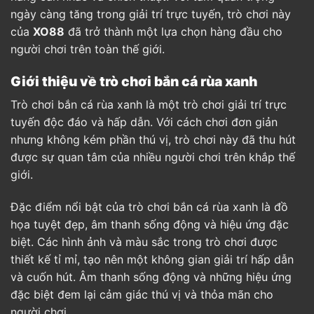
ngày càng tăng trong giải trí trực tuyến, trò chơi này
của
XO88
đã trở thành một lựa chọn hàng đầu cho
người chơi trên toàn thế giới.
Giới thiệu về trò chơi bắn cá rùa xanh
Trò chơi bắn cá rùa xanh là một trò chơi giải trí trực
tuyến độc đáo và hấp dẫn. Với cách chơi đơn giản
nhưng không kém phần thú vị, trò chơi này đã thu hút
được sự quan tâm của nhiều người chơi trên khắp thế
giới.
Đặc điểm nổi bật của trò chơi bắn cá rùa xanh là đồ
họa tuyệt đẹp, âm thanh sống động và hiệu ứng đặc
biệt. Các hình ảnh và màu sắc trong trò chơi được
thiết kế tỉ mỉ, tạo nên một không gian giải trí hấp dẫn
và cuốn hút. Âm thanh sống động và những hiệu ứng
đặc biệt đem lại cảm giác thú vị và thỏa mãn cho
người chơi.