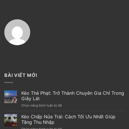
BÀI VIẾT MỚI
Kèo Thẻ Phạt: Trở Thành Chuyên Gia Chỉ Trong
Giây Lát
Chức năng bình luận bị tắt
ở
Kèo
Thẻ
Kèo Chấp Nửa Trái: Cách Tối Ưu Nhất Giúp
Phạt:
Tăng Thu Nhập
Trở
Chức năng bình luận bị tắt
ở