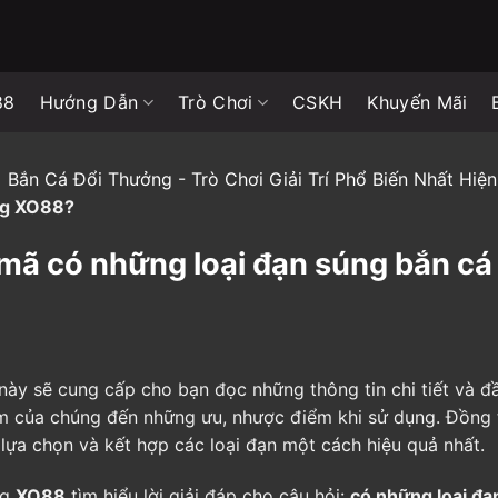
88
Hướng Dẫn
Trò Chơi
CSKH
Khuyến Mãi
»
Bắn Cá Đổi Thưởng - Trò Chơi Giải Trí Phổ Biến Nhất Hiệ
ng XO88?
 mã có những loại đạn súng bắn c
 này sẽ cung cấp cho bạn đọc những thông tin chi tiết và đ
m của chúng đến những ưu, nhược điểm khi sử dụng. Đồng th
lựa chọn và kết hợp các loại đạn một cách hiệu quả nhất.
ng
XO88
tìm hiểu lời giải đáp cho câu hỏi:
có những loại đạ