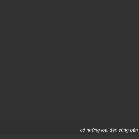
có những loại đạn súng bắn