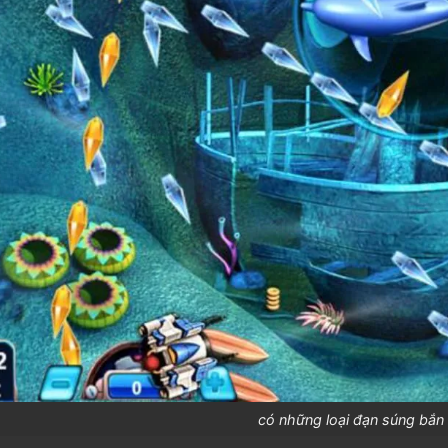
có những loại đạn súng bắn