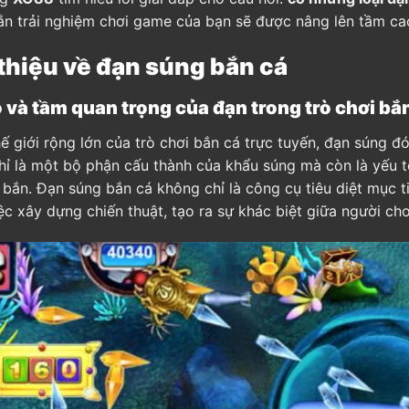
ắn trải nghiệm chơi game của bạn sẽ được nâng lên tầm ca
 thiệu về đạn súng bắn cá
ò và tầm quan trọng của đạn trong trò chơi bắ
ế giới rộng lớn của trò chơi bắn cá trực tuyến, đạn súng đ
ỉ là một bộ phận cấu thành của khẩu súng mà còn là yếu t
bắn. Đạn súng bắn cá không chỉ là công cụ tiêu diệt mục t
ệc xây dựng chiến thuật, tạo ra sự khác biệt giữa người chơ