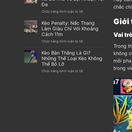
Trái:
Giây
Đa
chắc ch
Cách
Lát
Chức năng bình luận bị tắt
ở
Tối
Kèo
Ưu
Giới
Chấp
Nhất
Kèo Penalty: Nấc Thang
1
Giúp
Làm Giàu Chỉ Với Khoảng
Trái
Tăng
Cách 11m
Vai tr
Là
Thu
Chức năng bình luận bị tắt
ở
Gì?
Nhập
Trong th
Kèo
Nắm
Penalty:
Rõ
Kèo Bàn Thắng Là Gì?
không ch
Nấc
Để
Những Thể Loại Kèo Không
mỗi pha 
Thang
Thu
Thể Bỏ Lỡ
Làm
Về
trong vi
Chức năng bình luận bị tắt
ở
Giàu
Lợi
Kèo
Chỉ
Nhuận
Bàn
Với
Tối
Thắng
Khoảng
Đa
Là
Cách
Gì?
11m
Những
Thể
Loại
Kèo
Không
Thể
Bỏ