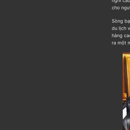
nghi ca
cho ngườ
Sòng bạ
du lịch 
hàng cao
ra một m