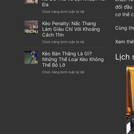
Trái:
Giây
Đa
đối đầu 
Cách
Lát
Chức năng bình luận bị tắt
ở
Tối
cơ thể c
Kèo
Ưu
Chấp
Nhất
Kèo Penalty: Nấc Thang
1
Cùng the
Giúp
Làm Giàu Chỉ Với Khoảng
Trái
Tăng
Cách 11m
Là
Thu
Xem thê
Chức năng bình luận bị tắt
ở
Gì?
Nhập
Kèo
Nắm
Penalty:
Rõ
Kèo Bàn Thắng Là Gì?
Lịch 
Nấc
Để
Những Thể Loại Kèo Không
Thang
Thu
Thể Bỏ Lỡ
Làm
Về
Chức năng bình luận bị tắt
ở
Giàu
Lợi
Kèo
Chỉ
Nhuận
Bàn
Với
Tối
Thắng
Khoảng
Đa
Là
Cách
Gì?
11m
Những
Thể
Loại
Kèo
Không
Thể
Bỏ