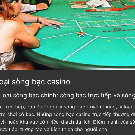
oại sòng bạc casino
 loại sòng bạc chính: sòng bạc trực tiếp và sòng
 trực tiếp, còn được gọi là sòng bạc truyền thống, là loại
 trò chơi cờ bạc. Những sòng bạc
casino
trực tiếp thường đ
lịch hoặc khu vực có nhiều khách du lịch. Điểm mạnh của 
rực tiếp, tương tác và kích thích cho người chơi.