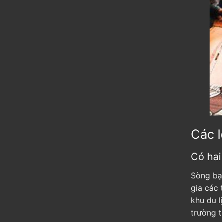
Các l
Có hai
Sòng bạc
gia các
khu du 
trường t