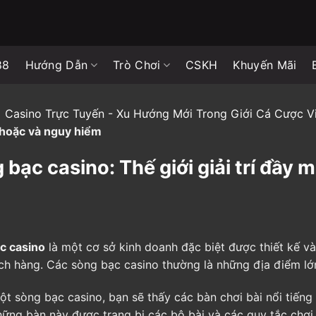
88
Hướng Dẫn
Trò Chơi
CSKH
Khuyến Mãi
»
Casino Trực Tuyến - Xu Hướng Mới Trong Giới Cá Cược V
hoặc và nguy hiểm
 bạc casino: Thế giới giải trí đầy
c casino
là một cơ sở kinh doanh đặc biệt được thiết kế 
h hàng. Các sòng bạc casino thường là những địa điểm lớn
t sòng bạc casino, bạn sẽ thấy các bàn chơi bài nổi tiếng 
ững bàn này được trang bị các bộ bài và các quy tắc chơi