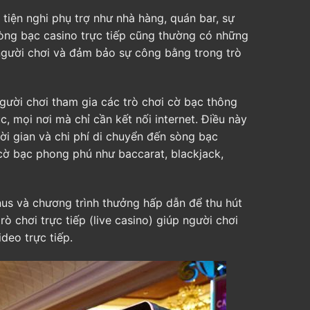
tiện nghi phụ trợ như nhà hàng, quán bar, sự
Sòng bạc
casino
trực tiếp cũng thường có những
 người chơi và đảm bảo sự công bằng trong trò
gười chơi tham gia các trò chơi cờ bạc thông
c, mọi nơi mà chỉ cần kết nối internet. Điều này
thời gian và chi phí di chuyển đến sòng bạc
cờ bạc phong phú như baccarat, blackjack,
nus và chương trình thưởng hấp dẫn để thu hút
 chơi trực tiếp (live casino) giúp người chơi
deo trực tiếp.