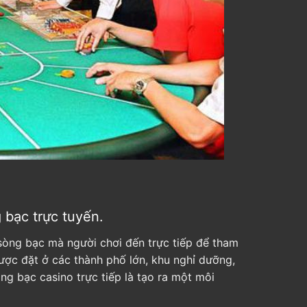
 bạc trực tuyến.
 sòng bạc mà người chơi đến trực tiếp để tham
ược đặt ở các thành phố lớn, khu nghỉ dưỡng,
sòng bạc
casino
trực tiếp là tạo ra một môi