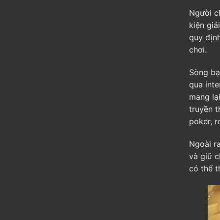
Người ch
kiện giả
quy định
chơi.
Sòng bạc
qua inte
mang lại
truyền t
poker, r
Ngoài r
và giữ c
có thể t