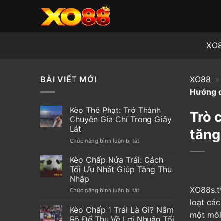
Bỏ
qua
nội
dung
XO
BÀI VIẾT MỚI
XO88
Hướng d
Kèo Thẻ Phạt: Trở Thành
Trò 
Chuyên Gia Chỉ Trong Giây
Lát
tăng
Chức năng bình luận bị tắt
ở
Kèo
Thẻ
Kèo Chấp Nửa Trái: Cách
Phạt:
Tối Ưu Nhất Giúp Tăng Thu
Trở
Nhập
Thành
XO88s.tv
Chức năng bình luận bị tắt
ở
Chuyên
Kèo
Gia
loạt các
Chấp
Chỉ
Kèo Chấp 1 Trái Là Gì? Nắm
một môi 
Nửa
Trong
Rõ Để Thu Về Lợi Nhuận Tối