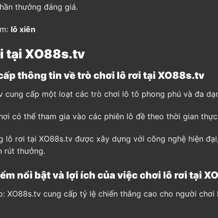
hần thưởng đáng giá.
êm:
lô xiên
i tại XO88s.tv
ấp thông tin về trò chơi lô rơi tại XO88s.tv
 cung cấp một loạt các trò chơi lô tô phong phú và đa dạ
ơi có thể tham gia vào các phiên lô đề theo thời gian thực
 lô rơi tại XO88s.tv được xây dựng với công nghệ hiện đạ
h rút thưởng.
ểm nổi bật và lợi ích của việc chơi lô rơi tại 
o: XO88s.tv cung cấp tỷ lệ chiến thắng cao cho người chơi