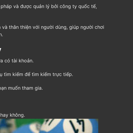
 pháp và được quản lý bởi công ty quốc tế,
 và thân thiện với người dùng, giúp người chơi
n.
v
a có tài khoản.
 tìm kiếm để tìm kiếm trực tiếp.
 bạn muốn tham gia.
 hay không.