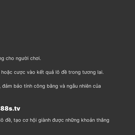
ng cho người chơi.
 hoặc cược vào kết quả lô đề trong tương lai.
i, đảm bảo tính công bằng và ngẫu nhiên của
XO88s.tv
 lô đề, tạo cơ hội giành được những khoản thắng