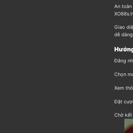
An toàn 
XO88s.tv
Giao diệ
dễ dàng 
Hướng 
Đăng nh
Chọn mục
Xem thôn
Đặt cượ
Chờ kết 