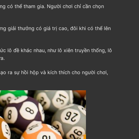
ũng có thể tham gia. Người chơi chỉ cần chọn
g giải thưởng có giá trị cao, đôi khi có thể lên
ức lô đề khác nhau, như lô xiên truyền thống, lô
a.
tạo ra sự hồi hộp và kích thích cho người chơi,