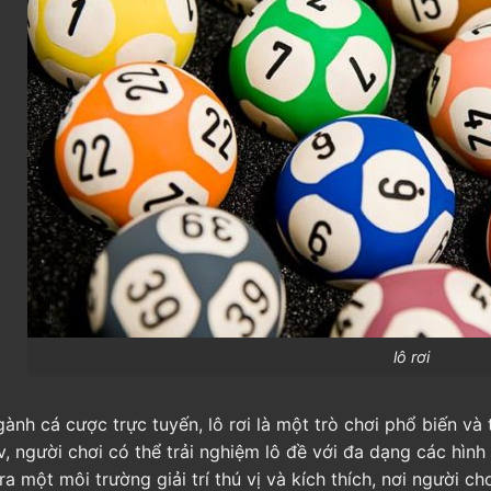
lô rơi
ành cá cược trực tuyến, lô rơi là một trò chơi phổ biến và 
, người chơi có thể trải nghiệm lô đề với đa dạng các hình
ra một môi trường giải trí thú vị và kích thích, nơi người 