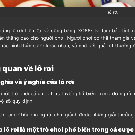
lô rơi
hống lô rơi hiện đại và công bằng, XO88s.tv đảm bảo tính 
iến thắng cao cho người chơi. Người chơi có thể tham gia v
oặc hình thức cược khác nhau, và chờ kết quả rút thưởng 
 quan về lô rơi
ghĩa và ý nghĩa của lô rơi
 một trò chơi cá cược trực tuyến phổ biến, trong đó người
ộ số quy định.
em lại cơ hội cho người chơi giành được những giải thưởng
o lô rơi là một trò chơi phổ biến trong cá cược