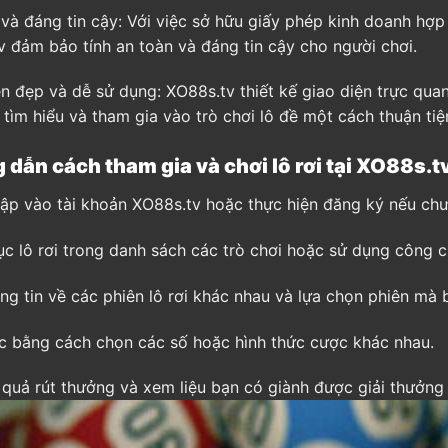
và đáng tin cậy: Với việc sở hữu giấy phép kinh doanh hợp
 đảm bảo tính an toàn và đáng tin cậy cho người chơi.
n đẹp và dễ sử dụng: XO88s.tv thiết kế giao diện trực quan
tìm hiểu và tham gia vào trò chơi lô đề một cách thuận tiệ
dẫn cách tham gia và chơi lô rơi tại XO88s.t
ập vào tài khoản XO88s.tv hoặc thực hiện đăng ký nếu chư
 lô rơi trong danh sách các trò chơi hoặc sử dụng công cụ
g tin về các phiên lô rơi khác nhau và lựa chọn phiên mà
c bằng cách chọn các số hoặc hình thức cược khác nhau.
quả rút thưởng và xem liệu bạn có giành được giải thưởng