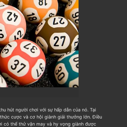
thu hút người chơi với sự hấp dẫn của nó. Tại
 thức cược và cơ hội giành giải thưởng lớn. Điều
chơi có thể thử vận may và hy vọng giành được